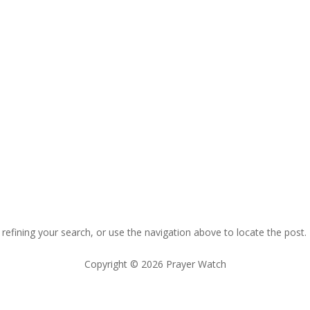
efining your search, or use the navigation above to locate the post.
Copyright © 2026 Prayer Watch